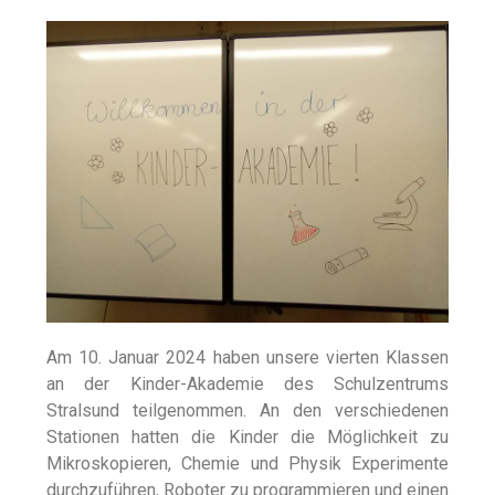
Am 10. Januar 2024 haben unsere vierten Klassen
an der Kinder-Akademie des Schulzentrums
Stralsund teilgenommen. An den verschiedenen
Stationen hatten die Kinder die Möglichkeit zu
Mikroskopieren, Chemie und Physik Experimente
durchzuführen, Roboter zu programmieren und einen