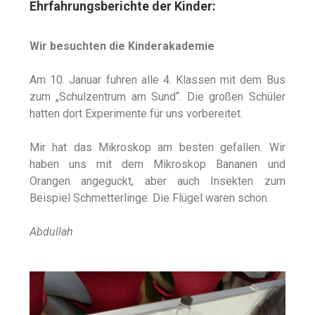
Ehrfahrungsberichte der Kinder:
Wir besuchten die Kinderakademie
Am 10. Januar fuhren alle 4. Klassen mit dem Bus
zum „Schulzentrum am Sund“. Die großen Schüler
hatten dort Experimente für uns vorbereitet.
Mir hat das Mikroskop am besten gefallen. Wir
haben uns mit dem Mikroskop Bananen und
Orangen angeguckt, aber auch Insekten zum
Beispiel Schmetterlinge. Die Flügel waren schön.
Abdullah