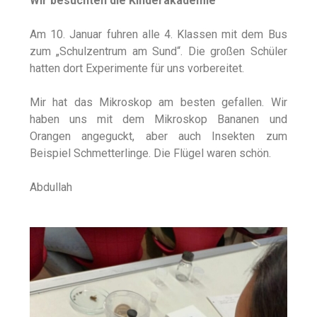
Wir besuchten die Kinderakademie
Am 10. Januar fuhren alle 4. Klassen mit dem Bus
zum „Schulzentrum am Sund“. Die großen Schüler
hatten dort Experimente für uns vorbereitet.
Mir hat das Mikroskop am besten gefallen. Wir
haben uns mit dem Mikroskop Bananen und
Orangen angeguckt, aber auch Insekten zum
Beispiel Schmetterlinge. Die Flügel waren schön.
Abdullah