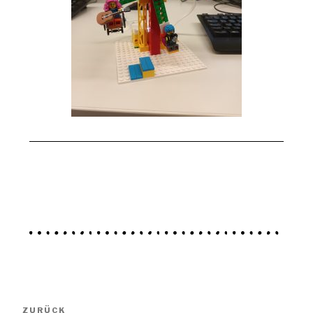
ZURÜCK