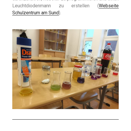
Leuchtdiodenmann zu erstellen (
Webseite
Schulzentrum am Sund
).