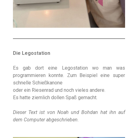
Die Legostation
Es gab dort eine Legostation wo man was
programmieren konnte.
Zum Beispiel eine super
schnelle Schießkanone
oder ein Riesenrad und noch vieles andere.
Es hatte ziemlich dollen Spaß gemacht.
Dieser Text ist von Noah und Bohdan hat ihn auf
dem Computer abgeschrieben.