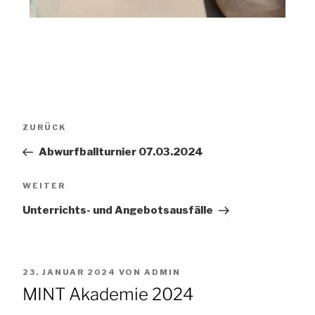
ZURÜCK
Abwurfballturnier 07.03.2024
WEITER
Unterrichts- und Angebotsausfälle
23. JANUAR 2024
VON
ADMIN
MINT Akademie 2024