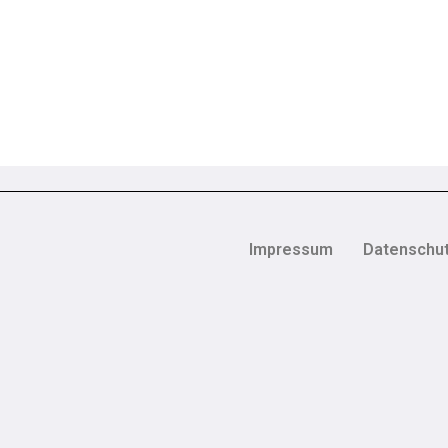
Impressum
Datenschut