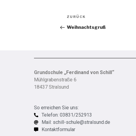
ZURÜCK
Weihnachtsgruß
Grundschule „Ferdinand von Schill“
Mühlgrabenstraße 6
18437 Stralsund
So erreichen Sie uns:
Telefon: 03831/252913
Mail: schill-schule@stralsund.de
Kontaktformular