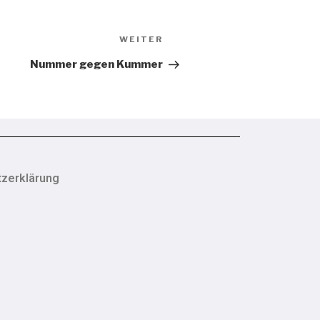
WEITER
Nummer gegen Kummer
zerklärung